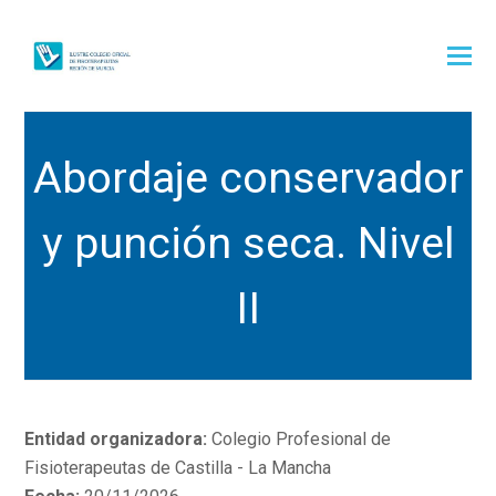
Abordaje conservador
y punción seca. Nivel
II
Entidad organizadora:
Colegio Profesional de
Fisioterapeutas de Castilla - La Mancha