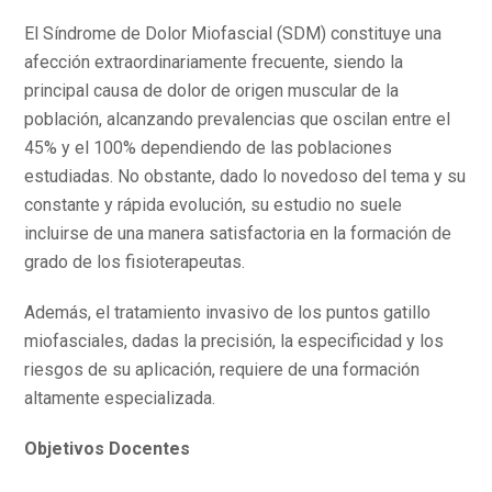
El Síndrome de Dolor Miofascial (SDM) constituye una
afección extraordinariamente frecuente, siendo la
principal causa de dolor de origen muscular de la
población, alcanzando prevalencias que oscilan entre el
45% y el 100% dependiendo de las poblaciones
estudiadas. No obstante, dado lo novedoso del tema y su
constante y rápida evolución, su estudio no suele
incluirse de una manera satisfactoria en la formación de
grado de los fisioterapeutas.
Además, el tratamiento invasivo de los puntos gatillo
miofasciales, dadas la precisión, la especificidad y los
riesgos de su aplicación, requiere de una formación
altamente especializada.
Objetivos Docentes