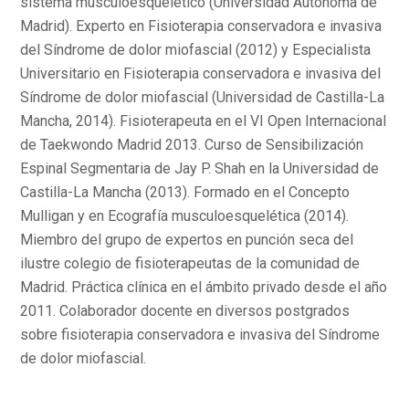
sistema musculoesquelético (Universidad Autónoma de
Madrid). Experto en Fisioterapia conservadora e invasiva
del Síndrome de dolor miofascial (2012) y Especialista
Universitario en Fisioterapia conservadora e invasiva del
Síndrome de dolor miofascial (Universidad de Castilla-La
Mancha, 2014). Fisioterapeuta en el VI Open Internacional
de Taekwondo Madrid 2013. Curso de Sensibilización
Espinal Segmentaria de Jay P. Shah en la Universidad de
Castilla-La Mancha (2013). Formado en el Concepto
Mulligan y en Ecografía musculoesquelética (2014).
Miembro del grupo de expertos en punción seca del
ilustre colegio de fisioterapeutas de la comunidad de
Madrid. Práctica clínica en el ámbito privado desde el año
2011. Colaborador docente en diversos postgrados
sobre fisioterapia conservadora e invasiva del Síndrome
de dolor miofascial.