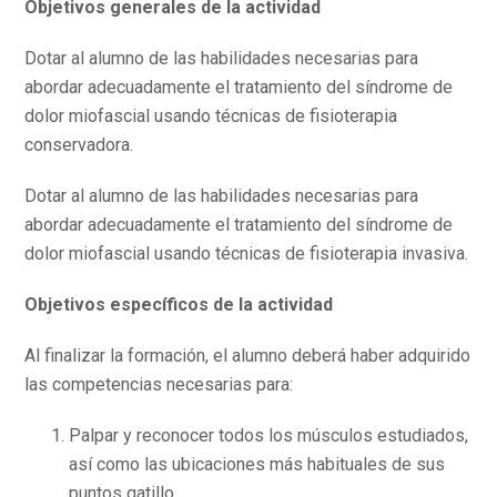
Objetivos generales de la actividad
Dotar al alumno de las habilidades necesarias para
abordar adecuadamente el tratamiento del síndrome de
dolor miofascial usando técnicas de fisioterapia
conservadora.
Dotar al alumno de las habilidades necesarias para
abordar adecuadamente el tratamiento del síndrome de
dolor miofascial usando técnicas de fisioterapia invasiva.
Objetivos específicos de la actividad
Al finalizar la formación, el alumno deberá haber adquirido
las competencias necesarias para:
Palpar y reconocer todos los músculos estudiados,
así como las ubicaciones más habituales de sus
puntos gatillo.