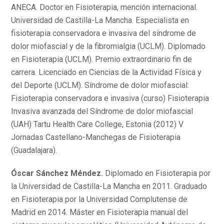
ANECA. Doctor en Fisioterapia, mención internacional.
Universidad de Castilla-La Mancha. Especialista en
fisioterapia conservadora e invasiva del síndrome de
dolor miofascial y de la fibromialgia (UCLM). Diplomado
en Fisioterapia (UCLM). Premio extraordinario fin de
carrera. Licenciado en Ciencias de la Actividad Física y
del Deporte (UCLM). Síndrome de dolor miofascial:
Fisioterapia conservadora e invasiva (curso) Fisioterapia
Invasiva avanzada del Síndrome de dolor miofascial
(UAH) Tartu Health Care College, Estonia (2012) V
Jornadas Castellano-Manchegas de Fisioterapia
(Guadalajara).
Óscar Sánchez Méndez.
Diplomado en Fisioterapia por
la Universidad de Castilla-La Mancha en 2011. Graduado
en Fisioterapia por la Universidad Complutense de
Madrid en 2014. Máster en Fisioterapia manual del