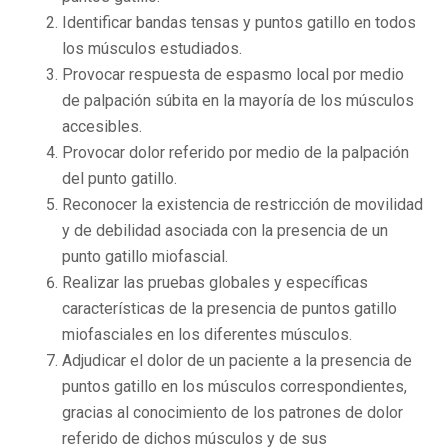
Identificar bandas tensas y puntos gatillo en todos
los músculos estudiados.
Provocar respuesta de espasmo local por medio
de palpación súbita en la mayoría de los músculos
accesibles.
Provocar dolor referido por medio de la palpación
del punto gatillo.
Reconocer la existencia de restricción de movilidad
y de debilidad asociada con la presencia de un
punto gatillo miofascial.
Realizar las pruebas globales y específicas
características de la presencia de puntos gatillo
miofasciales en los diferentes músculos.
Adjudicar el dolor de un paciente a la presencia de
puntos gatillo en los músculos correspondientes,
gracias al conocimiento de los patrones de dolor
referido de dichos músculos y de sus