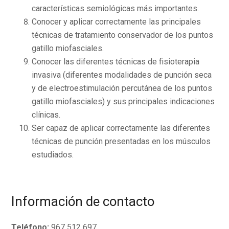
características semiológicas más importantes.
Conocer y aplicar correctamente las principales
técnicas de tratamiento conservador de los puntos
gatillo miofasciales.
Conocer las diferentes técnicas de fisioterapia
invasiva (diferentes modalidades de punción seca
y de electroestimulación percutánea de los puntos
gatillo miofasciales) y sus principales indicaciones
clínicas.
Ser capaz de aplicar correctamente las diferentes
técnicas de punción presentadas en los músculos
estudiados.
Información de contacto
Teléfono:
967 512 697