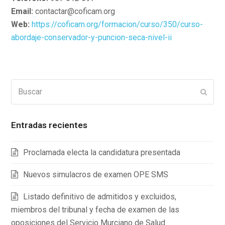
Email:
contactar@coficam.org
Web:
https://coficam.org/formacion/curso/350/curso-
abordaje-conservador-y-puncion-seca-nivel-ii
Buscar
Enviar
Entradas recientes
Proclamada electa la candidatura presentada
Nuevos simulacros de examen OPE SMS
Listado definitivo de admitidos y excluidos,
miembros del tribunal y fecha de examen de las
oposiciones del Servicio Murciano de Salud