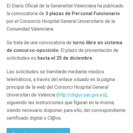
El Diario Oficial de la Generalitat Valenciana ha publicado
la convocatoria de
3 plazas de Personal Funcionario
por el Consorcio Hospital General Universitario de la
Comunidad Valenciana.
Se trata de una convocatoria de
turno libre en sistema
de concurso-oposición
. El plazo de presentación de
solicitudes es
hasta el 25 de diciembre
.
Las solicitudes se tramitarán mediante medios
telemáticos, a través del enlace situado en la página
principal de la web del Consorci Hospital General
Universitari de València (
http://chguv.san.gva.es
),
siguiendo las instrucciones que figuran en la misma,
siendo necesario disponer, para ello, del correspondiente
certificado digital o Cl@ve.