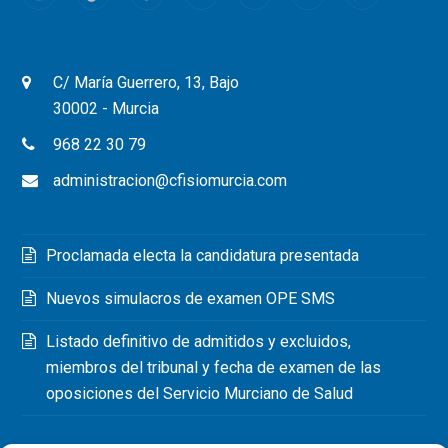
C/ María Guerrero, 13, Bajo
30002 - Murcia
968 22 30 79
administracion@cfisiomurcia.com
Proclamada electa la candidatura presentada
Nuevos simulacros de examen OPE SMS
Listado definitivo de admitidos y excluidos,
miembros del tribunal y fecha de examen de las
oposiciones del Servicio Murciano de Salud