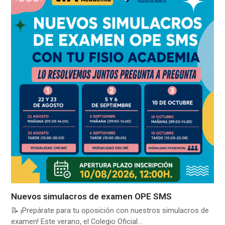
Nuevos simulacros de examen OPE SMS
📝 ¡Prepárate para tu oposición con nuestros simulacros de
examen! Este verano, el Colegio Oficial…