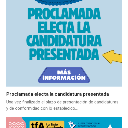
Proclamada electa la candidatura presentada
Una vez finalizado el plazo de presentación de candidaturas
y de conformidad con lo establecido…