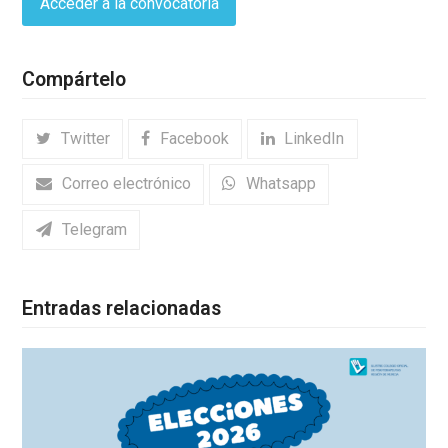
Acceder a la convocatoria
Compártelo
Twitter
Facebook
LinkedIn
Correo electrónico
Whatsapp
Telegram
Entradas relacionadas