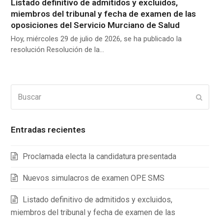
Listado definitivo de admitidos y excluidos,
miembros del tribunal y fecha de examen de las
oposiciones del Servicio Murciano de Salud
Hoy, miércoles 29 de julio de 2026, se ha publicado la
resolución Resolución de la…
Buscar
Enviar
Entradas recientes
Proclamada electa la candidatura presentada
Nuevos simulacros de examen OPE SMS
Listado definitivo de admitidos y excluidos,
miembros del tribunal y fecha de examen de las