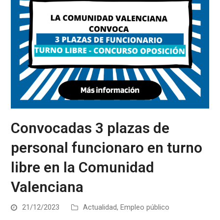
Convocadas 3 plazas de
personal funcionaro en turno
libre en la Comunidad
Valenciana
21/12/2023
Actualidad
,
Empleo público