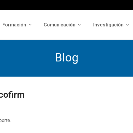
Formación
Comunicación
Investigación
Blog
cofirm
porte.