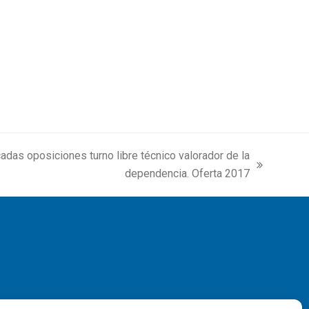
das oposiciones turno libre técnico valorador de la
dependencia. Oferta 2017