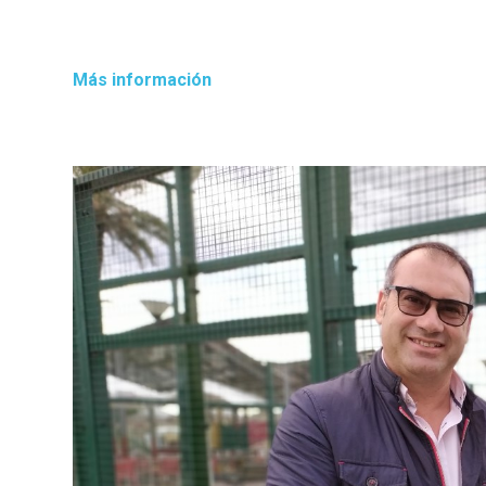
Más información