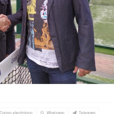
Correo electrónico
Whatsapp
Telegram