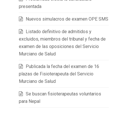
presentada
Nuevos simulacros de examen OPE SMS
Listado definitivo de admitidos y
excluidos, miembros del tribunal y fecha de
examen de las oposiciones del Servicio
Murciano de Salud
Publicada la fecha del examen de 16
plazas de Fisioterapeuta del Servicio
Murciano de Salud
Se buscan fisioterapeutas voluntarios
para Nepal