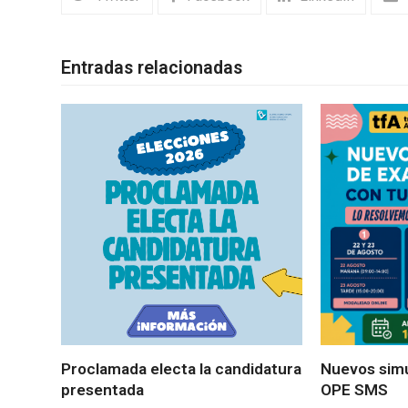
Entradas relacionadas
Proclamada electa la candidatura
Nuevos sim
presentada
OPE SMS