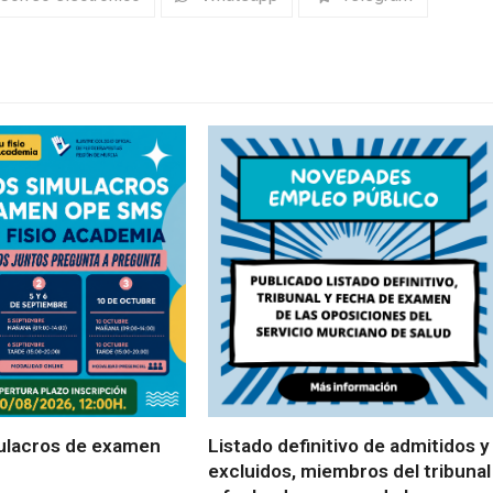
ulacros de examen
Listado definitivo de admitidos y
excluidos, miembros del tribunal