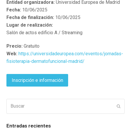
Entidad organizadora:
Universidad Europea de Madrid
Fecha:
10/06/2025
Fecha de finalización:
10/06/2025
Lugar de realización:
Salón de actos edificio A / Streaming
Precio:
Gratuito
Web:
https://universidadeuropea.com/eventos/jornadas-
fisioterapia-dermatofuncional-madrid/
Inscripción e información
Buscar
Enviar
Entradas recientes