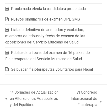
Proclamada electa la candidatura presentada
Nuevos simulacros de examen OPE SMS
Listado definitivo de admitidos y excluidos,
miembros del tribunal y fecha de examen de las
oposiciones del Servicio Murciano de Salud
Publicada la fecha del examen de 16 plazas de
Fisioterapeuta del Servicio Murciano de Salud
Se buscan fisioterapeutas voluntarios para Nepal
1ª Jornadas de Actualización
VI Congreso
en Alteraciones Vestibulares
Internacional de
previous
next
y del Equilibrio.
Fisioterapia