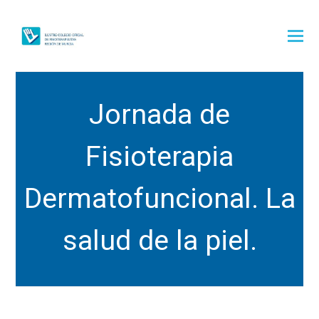
Jornada de
Fisioterapia
Dermatofuncional. La
salud de la piel.