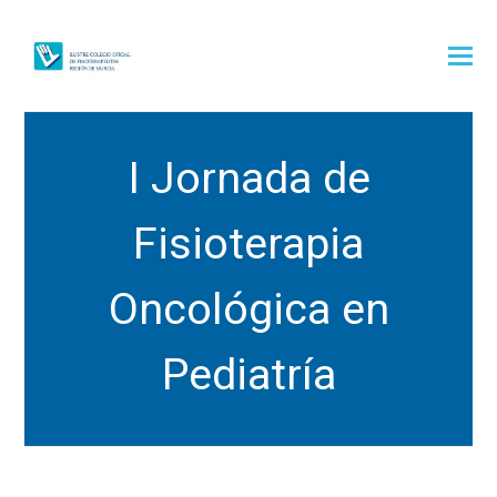
I Jornada de
Fisioterapia
Oncológica en
Pediatría