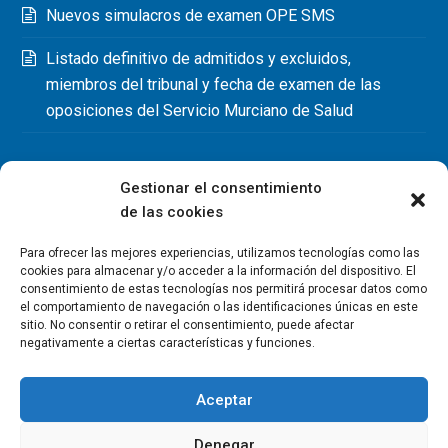
Nuevos simulacros de examen OPE SMS
Listado definitivo de admitidos y excluidos,
miembros del tribunal y fecha de examen de las
oposiciones del Servicio Murciano de Salud
Gestionar el consentimiento
de las cookies
Para ofrecer las mejores experiencias, utilizamos tecnologías como las
cookies para almacenar y/o acceder a la información del dispositivo. El
consentimiento de estas tecnologías nos permitirá procesar datos como
el comportamiento de navegación o las identificaciones únicas en este
sitio. No consentir o retirar el consentimiento, puede afectar
negativamente a ciertas características y funciones.
Aceptar
Denegar