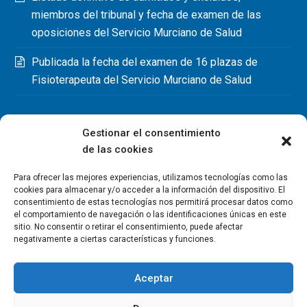
miembros del tribunal y fecha de examen de las
oposiciones del Servicio Murciano de Salud
Publicada la fecha del examen de 16 plazas de
Fisioterapeuta del Servicio Murciano de Salud
Gestionar el consentimiento
de las cookies
Para ofrecer las mejores experiencias, utilizamos tecnologías como las
cookies para almacenar y/o acceder a la información del dispositivo. El
consentimiento de estas tecnologías nos permitirá procesar datos como
el comportamiento de navegación o las identificaciones únicas en este
sitio. No consentir o retirar el consentimiento, puede afectar
negativamente a ciertas características y funciones.
Aceptar