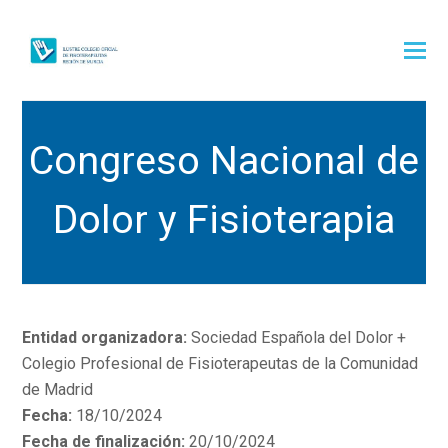
Congreso Nacional de
Dolor y Fisioterapia
Entidad organizadora:
Sociedad Española del Dolor +
Colegio Profesional de Fisioterapeutas de la Comunidad
de Madrid
Fecha:
18/10/2024
Fecha de finalización:
20/10/2024