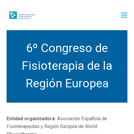
6º Congreso de
Fisioterapia de la
Región Europea
Entidad organizadora:
Asociación Española de
Fisioterapeutas y Región Europea de World