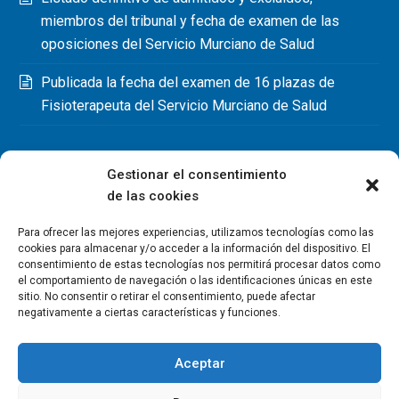
miembros del tribunal y fecha de examen de las
oposiciones del Servicio Murciano de Salud
Publicada la fecha del examen de 16 plazas de
Fisioterapeuta del Servicio Murciano de Salud
Gestionar el consentimiento
de las cookies
Para ofrecer las mejores experiencias, utilizamos tecnologías como las
cookies para almacenar y/o acceder a la información del dispositivo. El
consentimiento de estas tecnologías nos permitirá procesar datos como
el comportamiento de navegación o las identificaciones únicas en este
sitio. No consentir o retirar el consentimiento, puede afectar
negativamente a ciertas características y funciones.
Aceptar