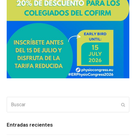
Buscar
Enviar
Entradas recientes