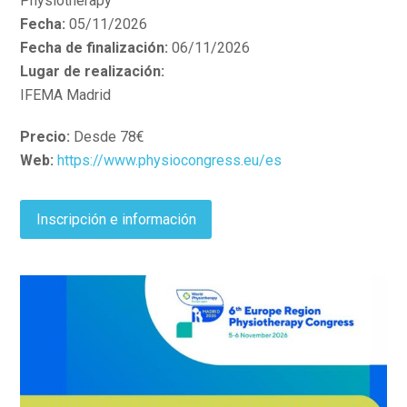
Physiotherapy
Fecha:
05/11/2026
Fecha de finalización:
06/11/2026
Lugar de realización:
IFEMA Madrid
Precio:
Desde 78€
Web:
https://www.physiocongress.eu/es
Inscripción e información