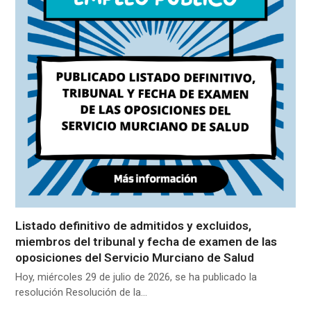
Listado definitivo de admitidos y excluidos,
miembros del tribunal y fecha de examen de las
oposiciones del Servicio Murciano de Salud
Hoy, miércoles 29 de julio de 2026, se ha publicado la
resolución Resolución de la…