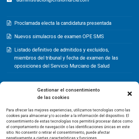
Proclamada electa la candidatura presentada
Nuevos simulacros de examen OPE SMS
Listado definitivo de admitidos y excluidos,
miembros del tribunal y fecha de examen de las
oposiciones del Servicio Murciano de Salud
Gestionar el consentimiento
de las cookies
Para ofrecer las mejores experiencias, utilizamos tecnologías como las
cookies para almacenar y/o acceder a la información del dispositivo. El
consentimiento de estas tecnologías nos permitirá procesar datos como
el comportamiento de navegación o las identificaciones únicas en este
sitio. No consentir o retirar el consentimiento, puede afectar
negativamente a ciertas características y funciones.