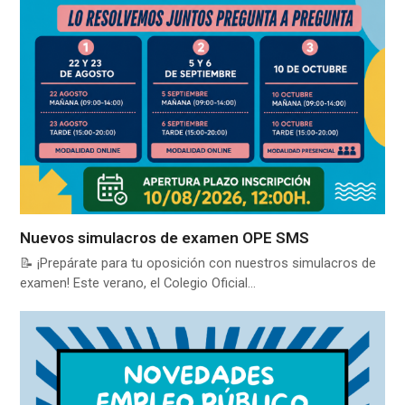
Nuevos simulacros de examen OPE SMS
📝 ¡Prepárate para tu oposición con nuestros simulacros de
examen! Este verano, el Colegio Oficial…