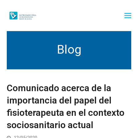
Blog
Comunicado acerca de la
importancia del papel del
fisioterapeuta en el contexto
sociosanitario actual
12/05/2020