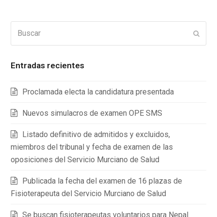
Buscar
Enviar
Entradas recientes
Proclamada electa la candidatura presentada
Nuevos simulacros de examen OPE SMS
Listado definitivo de admitidos y excluidos,
miembros del tribunal y fecha de examen de las
oposiciones del Servicio Murciano de Salud
Publicada la fecha del examen de 16 plazas de
Fisioterapeuta del Servicio Murciano de Salud
Se buscan fisioterapeutas voluntarios para Nepal