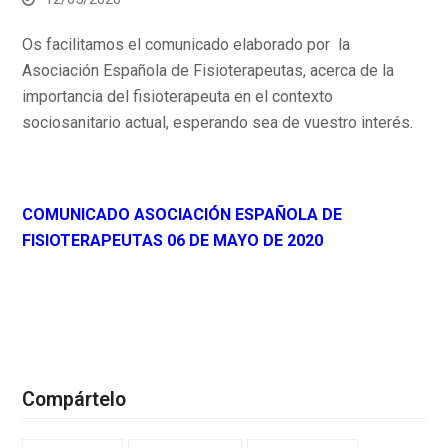
Os facilitamos el comunicado elaborado por la
Asociación Española de Fisioterapeutas, acerca de la
importancia del fisioterapeuta en el contexto
sociosanitario actual, esperando sea de vuestro interés.
COMUNICADO ASOCIACIÓN ESPAÑOLA DE
FISIOTERAPEUTAS 06 DE MAYO DE 2020
Compártelo