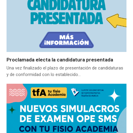
Proclamada electa la candidatura presentada
Una vez finalizado el plazo de presentación de candidaturas
y de conformidad con lo establecido…