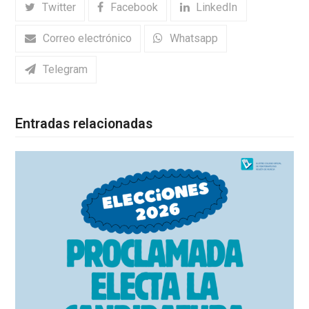
Twitter
Facebook
LinkedIn
Correo electrónico
Whatsapp
Telegram
Entradas relacionadas