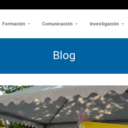
Formación
Comunicación
Investigación
Blog