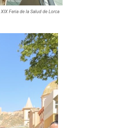
 XIX Feria de la Salud de Lorca