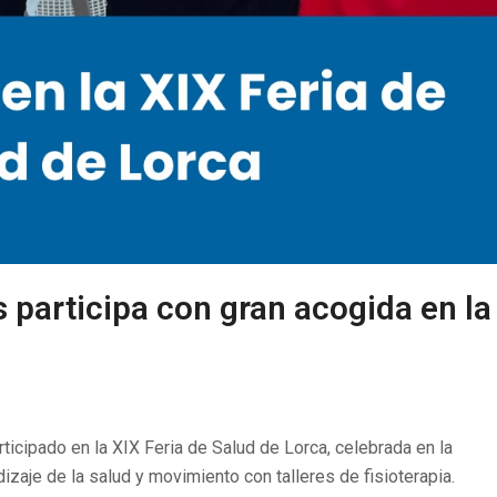
s participa con gran acogida en la
ticipado en la XIX Feria de Salud de Lorca, celebrada en la
izaje de la salud y movimiento con talleres de fisioterapia.