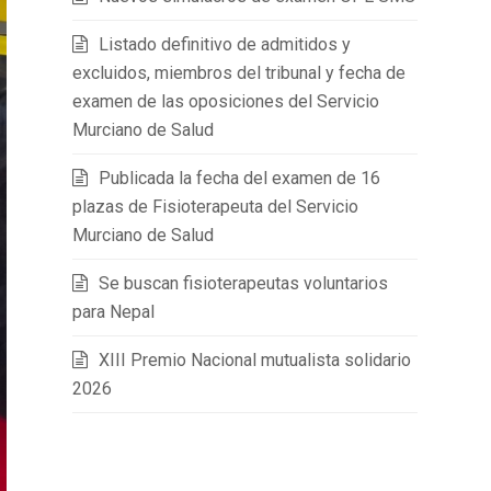
Listado definitivo de admitidos y
excluidos, miembros del tribunal y fecha de
examen de las oposiciones del Servicio
Murciano de Salud
Publicada la fecha del examen de 16
plazas de Fisioterapeuta del Servicio
Murciano de Salud
Se buscan fisioterapeutas voluntarios
para Nepal
XIII Premio Nacional mutualista solidario
2026