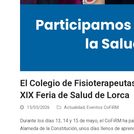
El Colegio de Fisioterapeuta
XIX Feria de Salud de Lorca
15/05/2026
Actualidad
,
Eventos CoFiRM
Durante los días 13, 14 y 15 de mayo, el CoFiRM ha par
Alameda de la Constitución, unos días llenos de aprend