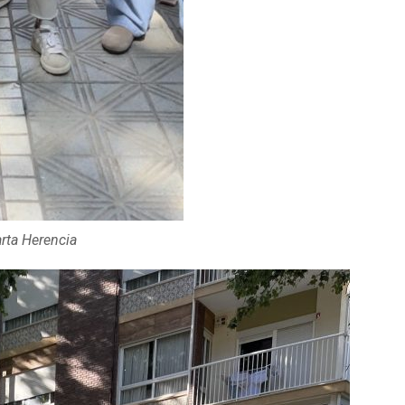
arta Herencia