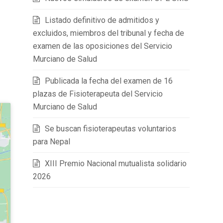
Listado definitivo de admitidos y
excluidos, miembros del tribunal y fecha de
examen de las oposiciones del Servicio
Murciano de Salud
Publicada la fecha del examen de 16
plazas de Fisioterapeuta del Servicio
Murciano de Salud
Se buscan fisioterapeutas voluntarios
para Nepal
XIII Premio Nacional mutualista solidario
2026