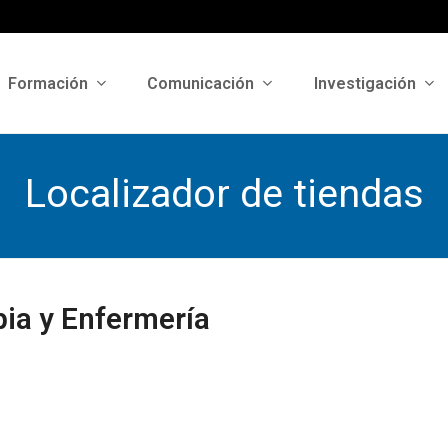
Formación
Comunicación
Investigación
Localizador de tiendas
apia y Enfermería