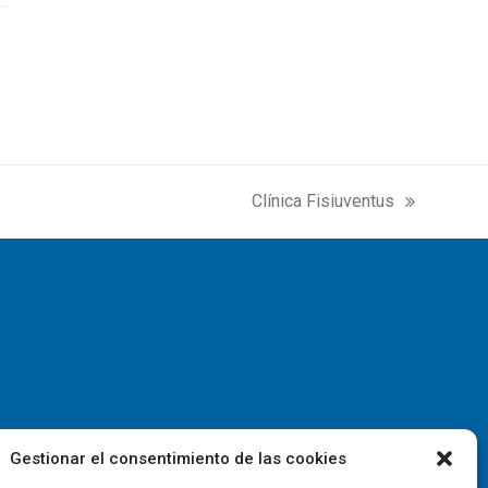
Clínica Fisiuventus
next
post:
Gestionar el consentimiento de las cookies