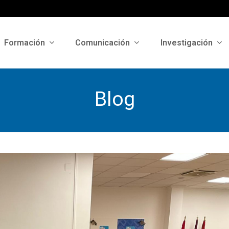
Formación
Comunicación
Investigación
Blog