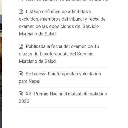
Listado definitivo de admitidos y
excluidos, miembros del tribunal y fecha de
examen de las oposiciones del Servicio
Murciano de Salud
Publicada la fecha del examen de 16
plazas de Fisioterapeuta del Servicio
Murciano de Salud
Se buscan fisioterapeutas voluntarios
para Nepal
XIII Premio Nacional mutualista solidario
2026