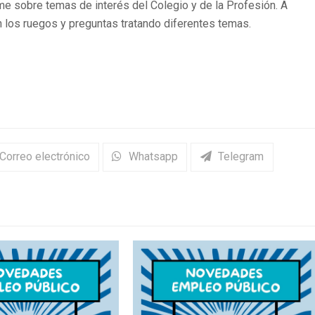
 sobre temas de interés del Colegio y de la Profesión. A
n los ruegos y preguntas tratando diferentes temas.
Correo electrónico
Whatsapp
Telegram