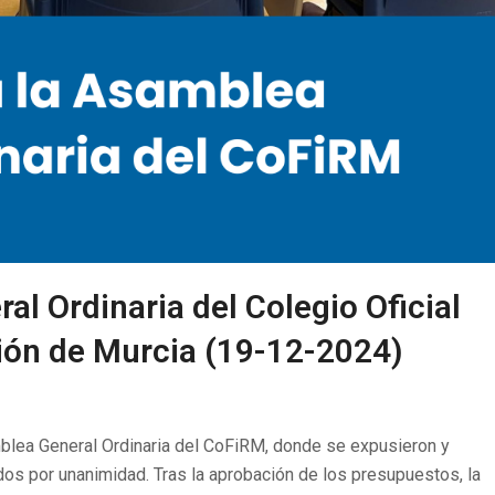
l Ordinaria del Colegio Oficial
gión de Murcia (19-12-2024)
blea General Ordinaria del CoFiRM, donde se expusieron y
os por unanimidad. Tras la aprobación de los presupuestos, la