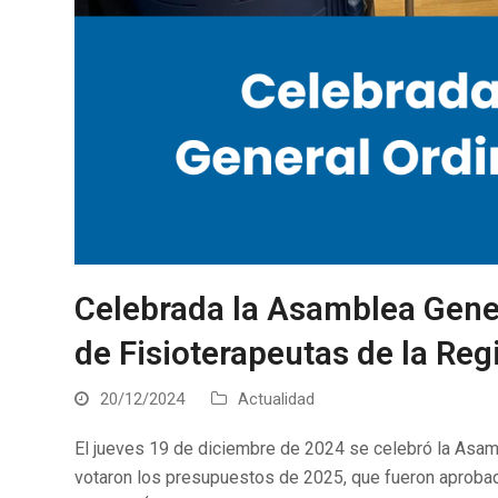
Celebrada la Asamblea Genera
de Fisioterapeutas de la Re
20/12/2024
Actualidad
El jueves 19 de diciembre de 2024 se celebró la Asam
votaron los presupuestos de 2025, que fueron aprobad