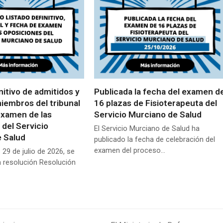
nitivo de admitidos y
Publicada la fecha del examen d
miembros del tribunal
16 plazas de Fisioterapeuta del
examen de las
Servicio Murciano de Salud
 del Servicio
El Servicio Murciano de Salud ha
 Salud
publicado la fecha de celebración del
examen del proceso…
 29 de julio de 2026, se
a resolución Resolución