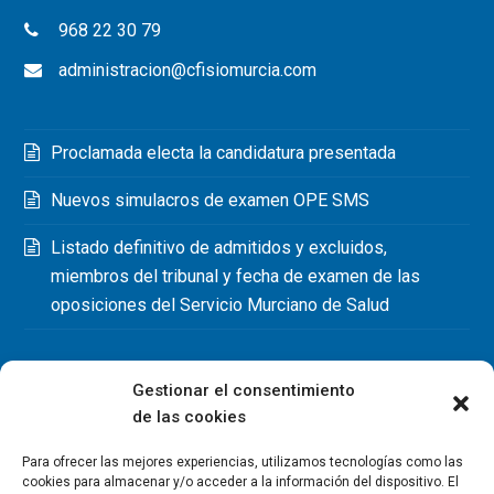
968 22 30 79
administracion@cfisiomurcia.com
Proclamada electa la candidatura presentada
Nuevos simulacros de examen OPE SMS
Listado definitivo de admitidos y excluidos,
miembros del tribunal y fecha de examen de las
oposiciones del Servicio Murciano de Salud
Gestionar el consentimiento
de las cookies
Para ofrecer las mejores experiencias, utilizamos tecnologías como las
cookies para almacenar y/o acceder a la información del dispositivo. El