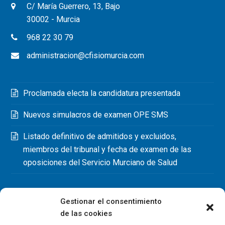
C/ María Guerrero, 13, Bajo
30002 - Murcia
968 22 30 79
administracion@cfisiomurcia.com
Proclamada electa la candidatura presentada
Nuevos simulacros de examen OPE SMS
Listado definitivo de admitidos y excluidos,
miembros del tribunal y fecha de examen de las
oposiciones del Servicio Murciano de Salud
Gestionar el consentimiento
de las cookies