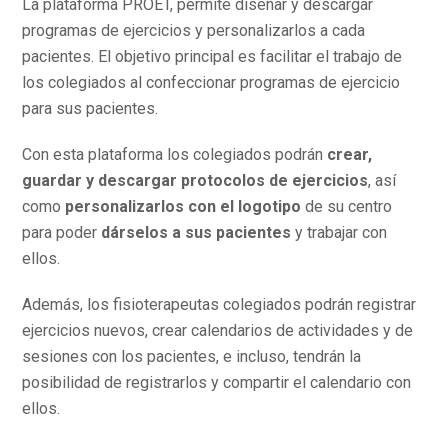
La plataforma PROET, permite diseñar y descargar
programas de ejercicios y personalizarlos a cada
pacientes. El objetivo principal es facilitar el trabajo de
los colegiados al confeccionar programas de ejercicio
para sus pacientes.
Con esta plataforma los colegiados podrán
crear,
guardar y descargar protocolos de ejercicios
, así
como
personalizarlos con el logotipo
de su centro
para poder
dárselos a sus pacientes
y trabajar con
ellos.
Además, los fisioterapeutas colegiados podrán registrar
ejercicios nuevos, crear calendarios de actividades y de
sesiones con los pacientes, e incluso, tendrán la
posibilidad de registrarlos y compartir el calendario con
ellos.