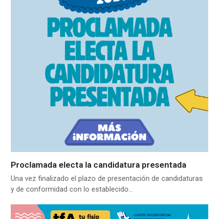
Proclamada electa la candidatura presentada
Una vez finalizado el plazo de presentación de candidaturas
y de conformidad con lo establecido…