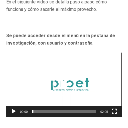
En el siguiente vídeo se detalla paso a paso cómo
funciona y cómo sacarle el máximo provecho.
Se puede acceder desde el menú en la pestaña de
investigación, con usuario y contraseña
Reproductor
de
vídeo
00:00
02:05