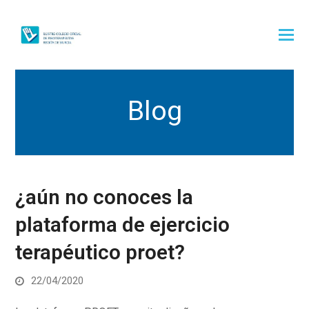
Blog
¿aún no conoces la
plataforma de ejercicio
terapéutico proet?
22/04/2020