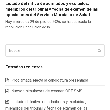
Listado definitivo de admitidos y excluidos,
miembros del tribunal y fecha de examen de las
oposiciones del Servicio Murciano de Salud
Hoy, miércoles 29 de julio de 2026, se ha publicado la
resolución Resolución de la…
Buscar
Enviar
Entradas recientes
Proclamada electa la candidatura presentada
Nuevos simulacros de examen OPE SMS
Listado definitivo de admitidos y excluidos,
miembros del tribunal y fecha de examen de las