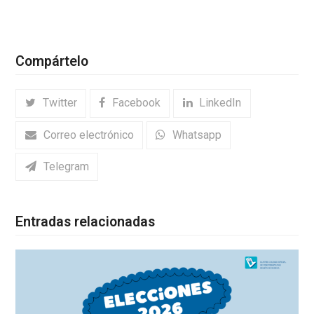
Compártelo
Twitter
Facebook
LinkedIn
Correo electrónico
Whatsapp
Telegram
Entradas relacionadas