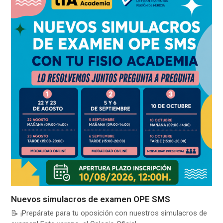
Nuevos simulacros de examen OPE SMS
📝 ¡Prepárate para tu oposición con nuestros simulacros de