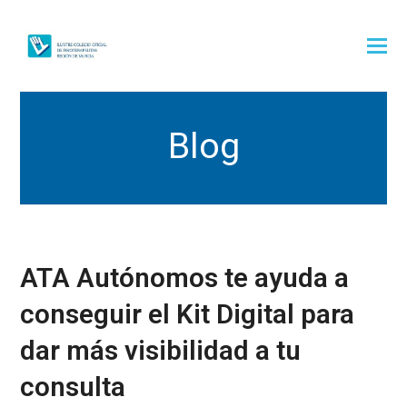
Blog
ATA Autónomos te ayuda a
conseguir el Kit Digital para
dar más visibilidad a tu
consulta