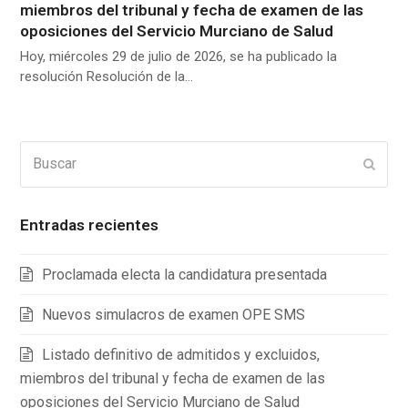
miembros del tribunal y fecha de examen de las
oposiciones del Servicio Murciano de Salud
Hoy, miércoles 29 de julio de 2026, se ha publicado la
resolución Resolución de la…
Buscar
Enviar
Entradas recientes
Proclamada electa la candidatura presentada
Nuevos simulacros de examen OPE SMS
Listado definitivo de admitidos y excluidos,
miembros del tribunal y fecha de examen de las
oposiciones del Servicio Murciano de Salud