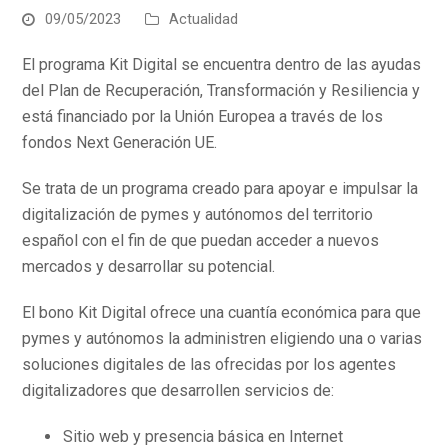
09/05/2023
Actualidad
El programa Kit Digital se encuentra dentro de las ayudas
del Plan de Recuperación, Transformación y Resiliencia y
está financiado por la Unión Europea a través de los
fondos Next Generación UE.
Se trata de un programa creado para apoyar e impulsar la
digitalización de pymes y autónomos del territorio
español con el fin de que puedan acceder a nuevos
mercados y desarrollar su potencial.
El bono Kit Digital ofrece una cuantía económica para que
pymes y autónomos la administren eligiendo una o varias
soluciones digitales de las ofrecidas por los agentes
digitalizadores que desarrollen servicios de:
Sitio web y presencia básica en Internet