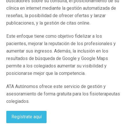
buscadores sobre su consulta, el posicionamiento de su
clínica en internet mediante la gestión automatizada de
reseñas, la posibilidad de ofrecer ofertas y lanzar
publicaciones, y la gestión de citas online.
Este enfoque tiene como objetivo fidelizar a los
pacientes, mejorar la reputación de los profesionales y
aumentar sus ingresos. Además, la inclusión en los
resultados de búsqueda de Google y Google Maps
permite a los colegiados aumentar su visibilidad y
posicionarse mejor que la competencia.
ATA Autónomos ofrece este servicio de gestión y
asesoramiento de forma gratuita para los fisioterapeutas
colegiados.
Regístrate aquí