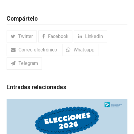
Compártelo
Twitter
Facebook
LinkedIn
Correo electrónico
Whatsapp
Telegram
Entradas relacionadas