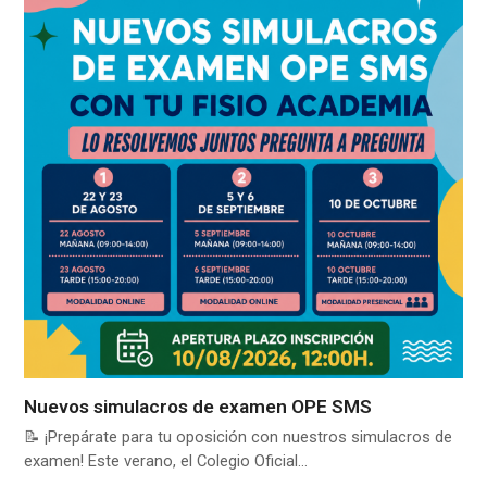
Nuevos simulacros de examen OPE SMS
📝 ¡Prepárate para tu oposición con nuestros simulacros de
examen! Este verano, el Colegio Oficial…