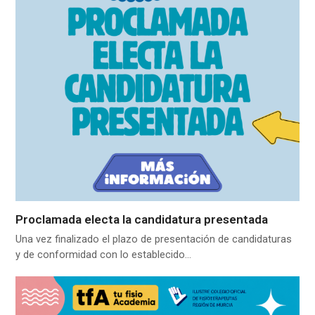
Proclamada electa la candidatura presentada
Una vez finalizado el plazo de presentación de candidaturas
y de conformidad con lo establecido…