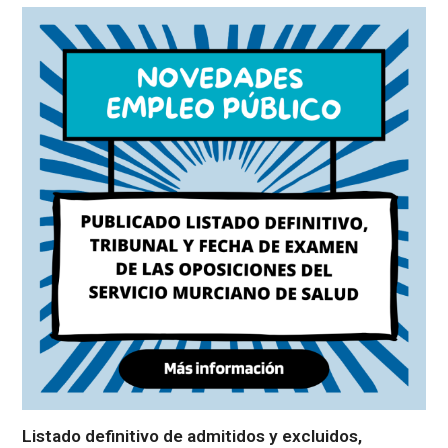
Listado definitivo de admitidos y excluidos,