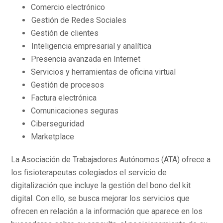
Comercio electrónico
Gestión de Redes Sociales
Gestión de clientes
Inteligencia empresarial y analítica
Presencia avanzada en Internet
Servicios y herramientas de oficina virtual
Gestión de procesos
Factura electrónica
Comunicaciones seguras
Ciberseguridad
Marketplace
La Asociación de Trabajadores Autónomos (ATA) ofrece a
los fisioterapeutas colegiados el servicio de
digitalización que incluye la gestión del bono del kit
digital. Con ello, se busca mejorar los servicios que
ofrecen en relación a la información que aparece en los