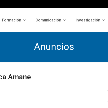
Formación
Comunicación
Investigación
Anuncios
nica Amane