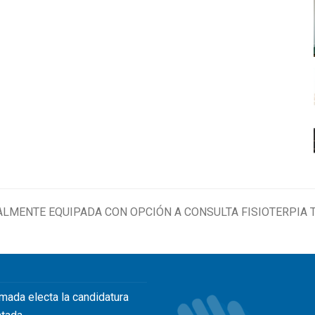
TALMENTE EQUIPADA CON OPCIÓN A CONSULTA FISIOTERPIA
mada electa la candidatura