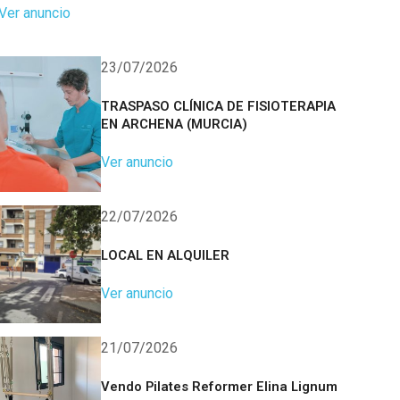
Ver anuncio
23/07/2026
TRASPASO CLÍNICA DE FISIOTERAPIA
EN ARCHENA (MURCIA)
Ver anuncio
22/07/2026
LOCAL EN ALQUILER
Ver anuncio
21/07/2026
Vendo Pilates Reformer Elina Lignum