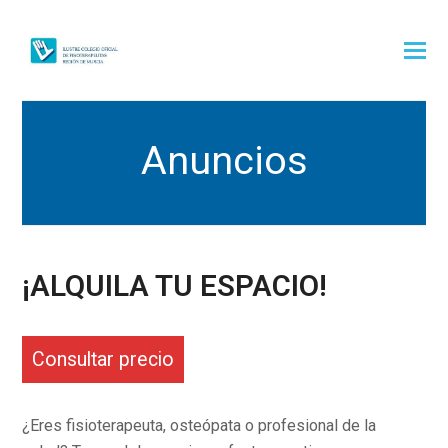
Anuncios
¡ALQUILA TU ESPACIO!
Consultar precio
¿Eres fisioterapeuta, osteópata o profesional de la