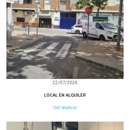
22/07/2026
LOCAL EN ALQUILER
Ver anuncio