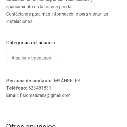
aparcamiento en la misma puerta.
Contáctanos para más información o para visitar las
instalaciones.
Categorías del anuncio
Alquiler y traspasos
Persona de contacto:
Mª ÁNGELES
Teléfono:
623481831
Email:
fisiomaturana@gmail.com
Otros anuncios