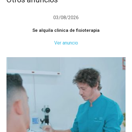
03/08/2026
Se alquila clinica de fisioterapia
Ver anuncio