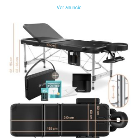
Ver anuncio