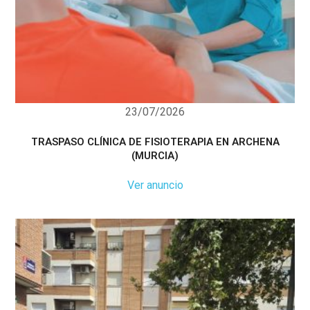
23/07/2026
TRASPASO CLÍNICA DE FISIOTERAPIA EN ARCHENA
(MURCIA)
Ver anuncio