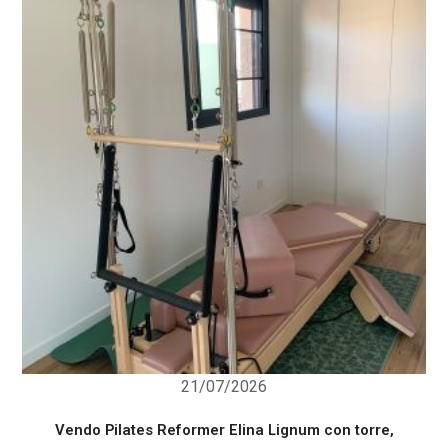
21/07/2026
Vendo Pilates Reformer Elina Lignum con torre,