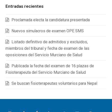
Entradas recientes
Proclamada electa la candidatura presentada
Nuevos simulacros de examen OPE SMS
Listado definitivo de admitidos y excluidos,
miembros del tribunal y fecha de examen de las
oposiciones del Servicio Murciano de Salud
Publicada la fecha del examen de 16 plazas de
Fisioterapeuta del Servicio Murciano de Salud
Se buscan fisioterapeutas voluntarios para Nepal