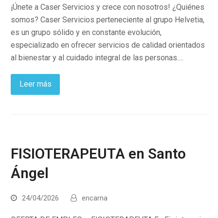
¡Únete a Caser Servicios y crece con nosotros! ¿Quiénes
somos? Caser Servicios perteneciente al grupo Helvetia,
es un grupo sólido y en constante evolución,
especializado en ofrecer servicios de calidad orientados
al bienestar y al cuidado integral de las personas.…
Leer más
FISIOTERAPEUTA en Santo
Ángel
24/04/2026
encarna