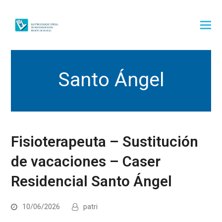
Santo Ángel
Fisioterapeuta – Sustitución
de vacaciones – Caser
Residencial Santo Ángel
10/06/2026
patri