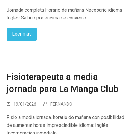
Jornada completa Horario de mañana Necesario idioma
Ingles Salario por encima de convenio
Leer más
Fisioterapeuta a media
jornada para La Manga Club
19/01/2026
FERNANDO
Fisio a media jornada, horario de mañana con posibilidad
de aumentar horas Imprescindible idioma: Inglés
Incorporacion inmediata