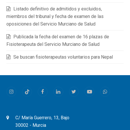
Listado definitivo de admitidos y excluidos,
miembros del tribunal y fecha de examen de las
oposiciones del Servicio Murciano de Salud
Publicada la fecha del examen de 16 plazas de
Fisioterapeuta del Servicio Murciano de Salud
Se buscan fisioterapeutas voluntarios para Nepal
Instagram
Tiktok
Facebook
LinkedIn
Twitter
Youtube
Whatsapp
C/ María Guerrero, 13, Bajo
30002 - Murcia