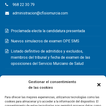
968 22 30 79
administracion@cfisiomurcia.com
Proclamada electa la candidatura presentada
Nuevos simulacros de examen OPE SMS
Listado definitivo de admitidos y excluidos,
miembros del tribunal y fecha de examen de las
oposiciones del Servicio Murciano de Salud
Gestionar el consentimiento
de las cookies
Para ofrecer las mejores experiencias, utilizamos tecnologías como las
cookies para almacenar y/o acceder a la información del dispositivo. El
consentimiento de estas tecnologías nos permitirá procesar datos como