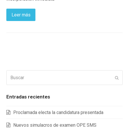
Leer más
Buscar
Enviar
Entradas recientes
Proclamada electa la candidatura presentada
Nuevos simulacros de examen OPE SMS