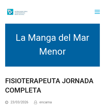
La Manga del Mar
Menor
FISIOTERAPEUTA JORNADA
COMPLETA
23/03/2026
encarna