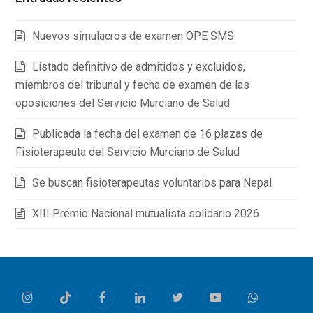
Nuevos simulacros de examen OPE SMS
Listado definitivo de admitidos y excluidos,
miembros del tribunal y fecha de examen de las
oposiciones del Servicio Murciano de Salud
Publicada la fecha del examen de 16 plazas de
Fisioterapeuta del Servicio Murciano de Salud
Se buscan fisioterapeutas voluntarios para Nepal
XIII Premio Nacional mutualista solidario 2026
Instagram
Tiktok
Facebook
LinkedIn
Twitter
Youtube
Whatsapp