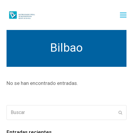
Bilbao
No se han encontrado entradas.
Buscar
Enviar
Entradas recientes