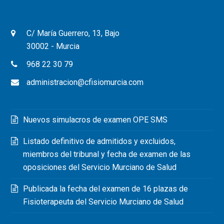
C/ María Guerrero, 13, Bajo
30002 - Murcia
968 22 30 79
administracion@cfisiomurcia.com
Nuevos simulacros de examen OPE SMS
Listado definitivo de admitidos y excluidos,
miembros del tribunal y fecha de examen de las
oposiciones del Servicio Murciano de Salud
Publicada la fecha del examen de 16 plazas de
Fisioterapeuta del Servicio Murciano de Salud