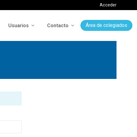
Acceder
Usuarios
Contacto
Área de colegiados