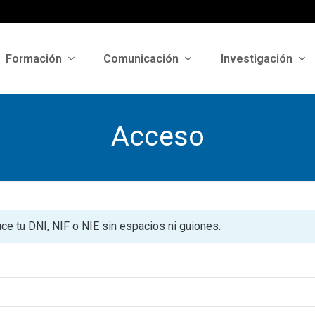
Formación
Comunicación
Investigación
Acceso
uce tu DNI, NIF o NIE sin espacios ni guiones.