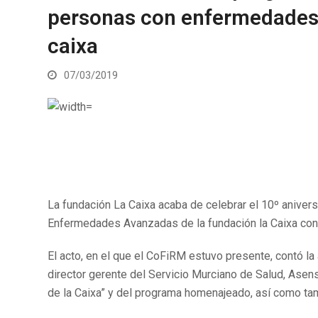
personas con enfermedades 
caixa
07/03/2019
La fundación La Caixa acaba de celebrar el 10º aniver
Enfermedades Avanzadas de la fundación la Caixa con 
El acto, en el que el CoFiRM estuvo presente, contó la
director gerente del Servicio Murciano de Salud, Asen
de la Caixa” y del programa homenajeado, así como ta