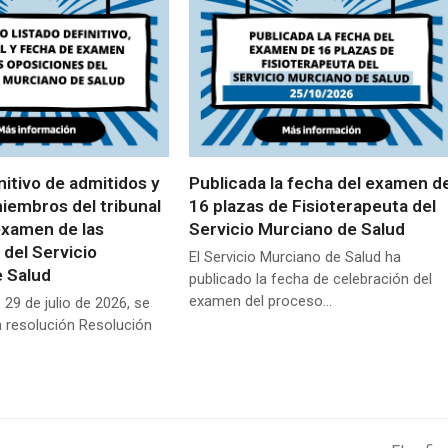
nitivo de admitidos y
Publicada la fecha del examen d
miembros del tribunal
16 plazas de Fisioterapeuta del
examen de las
Servicio Murciano de Salud
 del Servicio
El Servicio Murciano de Salud ha
 Salud
publicado la fecha de celebración del
examen del proceso…
 29 de julio de 2026, se
a resolución Resolución