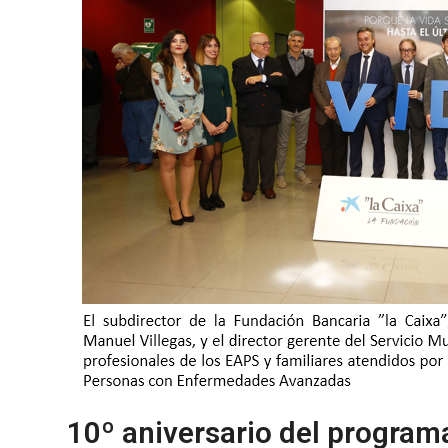
10º aniversario del programa