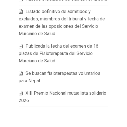
Listado definitivo de admitidos y
excluidos, miembros del tribunal y fecha de
examen de las oposiciones del Servicio
Murciano de Salud
Publicada la fecha del examen de 16
plazas de Fisioterapeuta del Servicio
Murciano de Salud
Se buscan fisioterapeutas voluntarios
para Nepal
XIII Premio Nacional mutualista solidario
2026