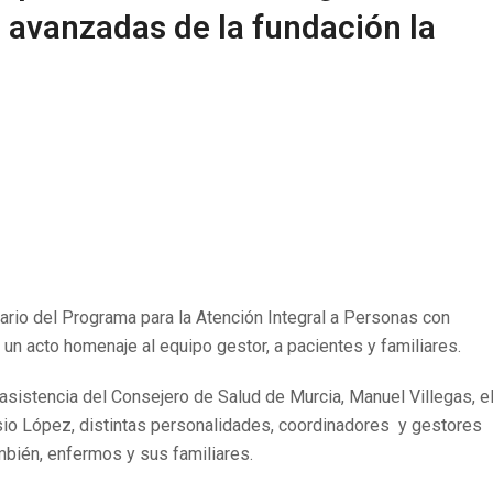
avanzadas de la fundación la
sario del Programa para la Atención Integral a Personas con
un acto homenaje al equipo gestor, a pacientes y familiares.
 asistencia del Consejero de Salud de Murcia, Manuel Villegas, e
sio López, distintas personalidades, coordinadores y gestores
mbién, enfermos y sus familiares.