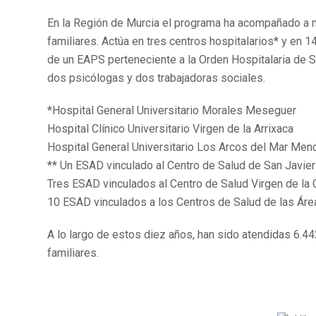
En la Región de Murcia el programa ha acompañado a m
familiares. Actúa en tres centros hospitalarios* y en 
de un EAPS perteneciente a la Orden Hospitalaria de
dos psicólogas y dos trabajadoras sociales.
*Hospital General Universitario Morales Meseguer
Hospital Clínico Universitario Virgen de la Arrixaca
Hospital General Universitario Los Arcos del Mar Men
** Un ESAD vinculado al Centro de Salud de San Javier 
Tres ESAD vinculados al Centro de Salud Virgen de la C
10 ESAD vinculados a los Centros de Salud de las Área
A lo largo de estos diez años, han sido atendidas 6.
familiares.