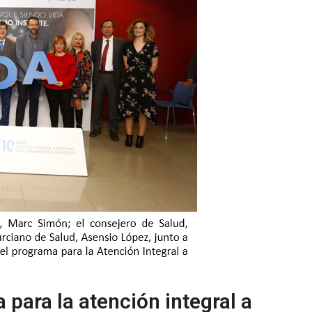
 para la atención integral a