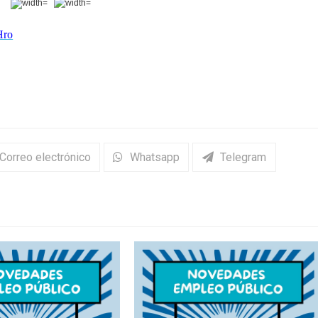
Hro
Correo electrónico
Whatsapp
Telegram