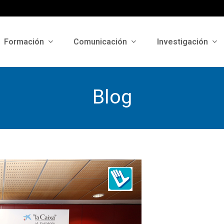
Formación
Comunicación
Investigación
Blog